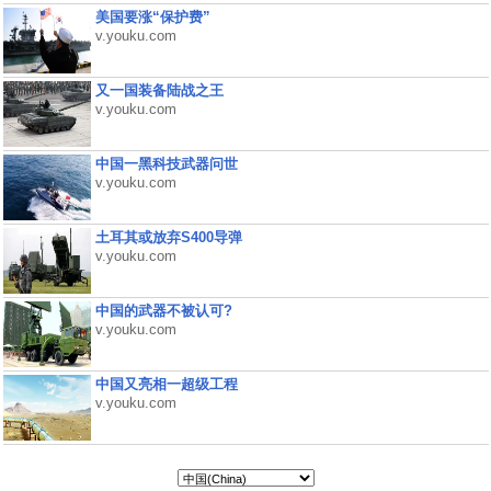
美国要涨“保护费”
v.youku.com
又一国装备陆战之王
v.youku.com
中国一黑科技武器问世
v.youku.com
土耳其或放弃S400导弹
v.youku.com
中国的武器不被认可?
v.youku.com
中国又亮相一超级工程
v.youku.com