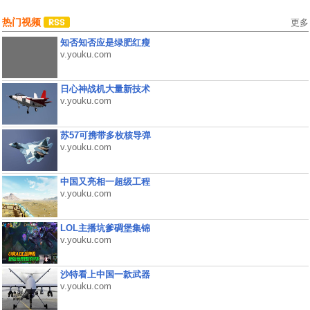
热门视频
更多
知否知否应是绿肥红瘦
v.youku.com
日心神战机大量新技术
v.youku.com
苏57可携带多枚核导弹
v.youku.com
中国又亮相一超级工程
v.youku.com
LOL主播坑爹碉堡集锦
v.youku.com
沙特看上中国一款武器
v.youku.com