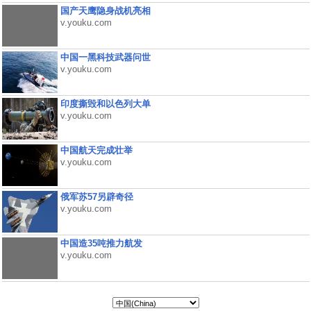
国产天鹰隐身战机亮相
v.youku.com
中国一黑科技武器问世
v.youku.com
印度撕毁和以色列大单
v.youku.com
中国航天完成壮举
v.youku.com
俄军苏57另辟奇径
v.youku.com
中国造35吨推力航发
v.youku.com