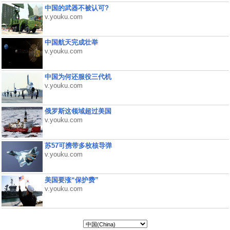
中国的武器不被认可?
v.youku.com
中国航天完成壮举
v.youku.com
中国为何还服役三代机
v.youku.com
俄罗斯这领域超过美国
v.youku.com
苏57可携带多枚核导弹
v.youku.com
美国要涨“保护费”
v.youku.com