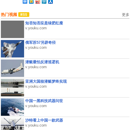
热门视频
更多
知否知否应是绿肥红瘦
v.youku.com
俄军苏57另辟奇径
v.youku.com
潜艇最怕反潜巡逻机
v.youku.com
亚洲大国核潜艇梦终实现
v.youku.com
中国一黑科技武器问世
v.youku.com
沙特看上中国一款武器
v.youku.com