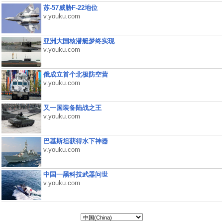
苏-57威胁F-22地位
v.youku.com
亚洲大国核潜艇梦终实现
v.youku.com
俄成立首个北极防空营
v.youku.com
又一国装备陆战之王
v.youku.com
巴基斯坦获得水下神器
v.youku.com
中国一黑科技武器问世
v.youku.com