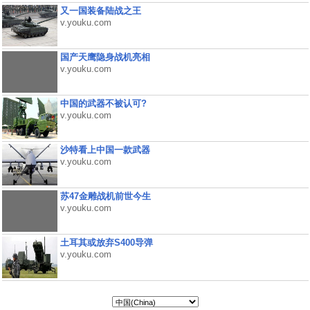
又一国装备陆战之王
v.youku.com
国产天鹰隐身战机亮相
v.youku.com
中国的武器不被认可?
v.youku.com
沙特看上中国一款武器
v.youku.com
苏47金雕战机前世今生
v.youku.com
土耳其或放弃S400导弹
v.youku.com