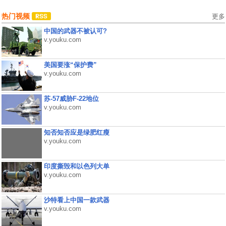
热门视频
更多
中国的武器不被认可?
v.youku.com
美国要涨“保护费”
v.youku.com
苏-57威胁F-22地位
v.youku.com
知否知否应是绿肥红瘦
v.youku.com
印度撕毁和以色列大单
v.youku.com
沙特看上中国一款武器
v.youku.com