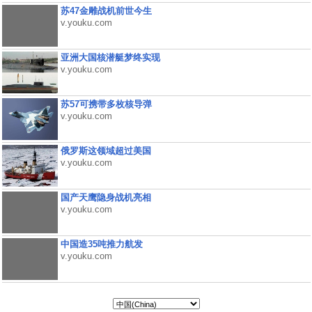
苏47金雕战机前世今生
v.youku.com
亚洲大国核潜艇梦终实现
v.youku.com
苏57可携带多枚核导弹
v.youku.com
俄罗斯这领域超过美国
v.youku.com
国产天鹰隐身战机亮相
v.youku.com
中国造35吨推力航发
v.youku.com