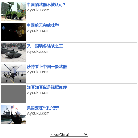
中国的武器不被认可?
v.youku.com
中国航天完成壮举
v.youku.com
又一国装备陆战之王
v.youku.com
沙特看上中国一款武器
v.youku.com
知否知否应是绿肥红瘦
v.youku.com
美国要涨“保护费”
v.youku.com