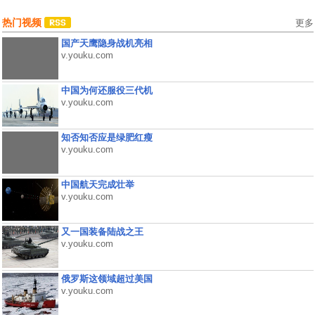
热门视频
更多
国产天鹰隐身战机亮相
v.youku.com
中国为何还服役三代机
v.youku.com
知否知否应是绿肥红瘦
v.youku.com
中国航天完成壮举
v.youku.com
又一国装备陆战之王
v.youku.com
俄罗斯这领域超过美国
v.youku.com