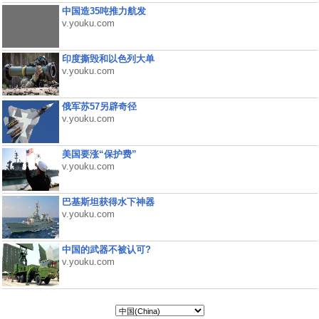
中国造35吨推力航发
v.youku.com
印度撕毁和以色列大单
v.youku.com
俄军苏57另辟奇径
v.youku.com
美国要涨“保护费”
v.youku.com
巴基斯坦获得水下神器
v.youku.com
中国的武器不被认可?
v.youku.com