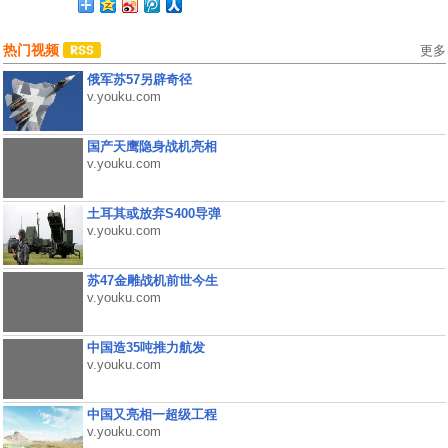
热门视频
更多
俄军苏57另辟奇径
v.youku.com
国产天鹰隐身战机亮相
v.youku.com
土耳其或放弃S400导弹
v.youku.com
苏47金雕战机前世今生
v.youku.com
中国造35吨推力航发
v.youku.com
中国又亮相一超级工程
v.youku.com