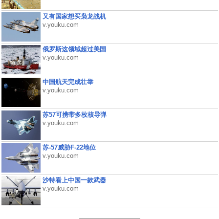
又有国家想买枭龙战机
v.youku.com
俄罗斯这领域超过美国
v.youku.com
中国航天完成壮举
v.youku.com
苏57可携带多枚核导弹
v.youku.com
苏-57威胁F-22地位
v.youku.com
沙特看上中国一款武器
v.youku.com