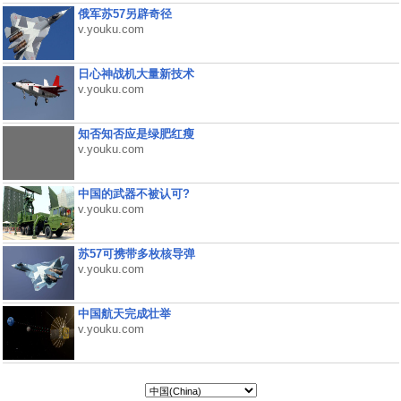
俄军苏57另辟奇径
v.youku.com
日心神战机大量新技术
v.youku.com
知否知否应是绿肥红瘦
v.youku.com
中国的武器不被认可?
v.youku.com
苏57可携带多枚核导弹
v.youku.com
中国航天完成壮举
v.youku.com