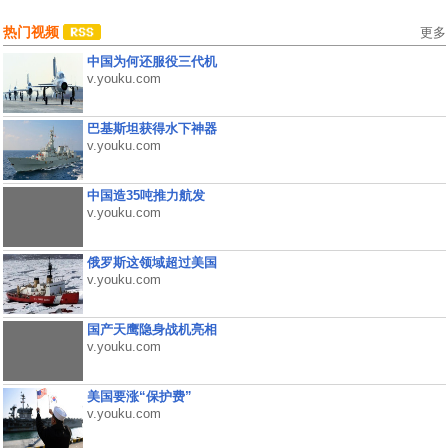
热门视频
更多
中国为何还服役三代机
v.youku.com
巴基斯坦获得水下神器
v.youku.com
中国造35吨推力航发
v.youku.com
俄罗斯这领域超过美国
v.youku.com
国产天鹰隐身战机亮相
v.youku.com
美国要涨“保护费”
v.youku.com