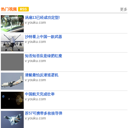
热门视频
更多
涡扇13已经成功定型!
v.youku.com
沙特看上中国一款武器
v.youku.com
知否知否应是绿肥红瘦
v.youku.com
潜艇最怕反潜巡逻机
v.youku.com
中国航天完成壮举
v.youku.com
苏57可携带多枚核导弹
v.youku.com