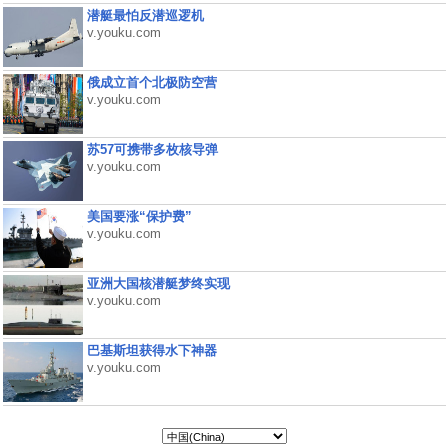
潜艇最怕反潜巡逻机
v.youku.com
俄成立首个北极防空营
v.youku.com
苏57可携带多枚核导弹
v.youku.com
美国要涨“保护费”
v.youku.com
亚洲大国核潜艇梦终实现
v.youku.com
巴基斯坦获得水下神器
v.youku.com