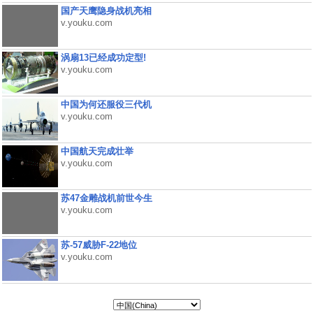
国产天鹰隐身战机亮相
v.youku.com
涡扇13已经成功定型!
v.youku.com
中国为何还服役三代机
v.youku.com
中国航天完成壮举
v.youku.com
苏47金雕战机前世今生
v.youku.com
苏-57威胁F-22地位
v.youku.com