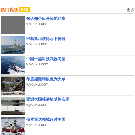
热门视频
更多
知否知否应是绿肥红瘦
v.youku.com
巴基斯坦获得水下神器
v.youku.com
中国一黑科技武器问世
v.youku.com
印度撕毁和以色列大单
v.youku.com
亚洲大国核潜艇梦终实现
v.youku.com
俄罗斯这领域超过美国
v.youku.com