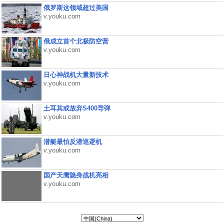
俄罗斯这领域超过美国
v.youku.com
俄成立首个北极防空营
v.youku.com
日心神战机大量新技术
v.youku.com
土耳其或放弃S400导弹
v.youku.com
潜艇最怕反潜巡逻机
v.youku.com
国产天鹰隐身战机亮相
v.youku.com