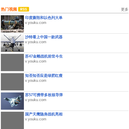
热门视频
更多
印度撕毁和以色列大单
v.youku.com
沙特看上中国一款武器
v.youku.com
苏47金雕战机前世今生
v.youku.com
知否知否应是绿肥红瘦
v.youku.com
苏57可携带多枚核导弹
v.youku.com
国产天鹰隐身战机亮相
v.youku.com