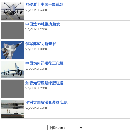
沙特看上中国一款武器
v.youku.com
中国造35吨推力航发
v.youku.com
俄军苏57另辟奇径
v.youku.com
中国为何还服役三代机
v.youku.com
知否知否应是绿肥红瘦
v.youku.com
亚洲大国核潜艇梦终实现
v.youku.com