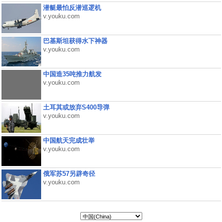
潜艇最怕反潜巡逻机
v.youku.com
巴基斯坦获得水下神器
v.youku.com
中国造35吨推力航发
v.youku.com
土耳其或放弃S400导弹
v.youku.com
中国航天完成壮举
v.youku.com
俄军苏57另辟奇径
v.youku.com