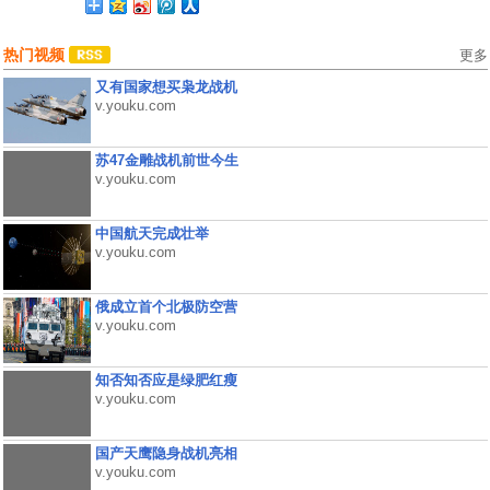
热门视频
更多
又有国家想买枭龙战机
v.youku.com
苏47金雕战机前世今生
v.youku.com
中国航天完成壮举
v.youku.com
俄成立首个北极防空营
v.youku.com
知否知否应是绿肥红瘦
v.youku.com
国产天鹰隐身战机亮相
v.youku.com