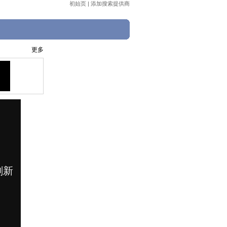
初始页
|
添加搜索提供商
更多