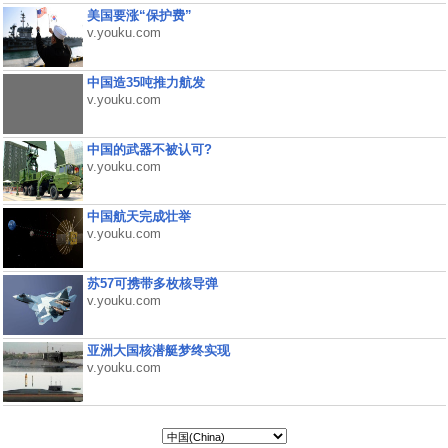
美国要涨“保护费”
v.youku.com
中国造35吨推力航发
v.youku.com
中国的武器不被认可?
v.youku.com
中国航天完成壮举
v.youku.com
苏57可携带多枚核导弹
v.youku.com
亚洲大国核潜艇梦终实现
v.youku.com