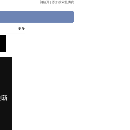
初始页
|
添加搜索提供商
更多