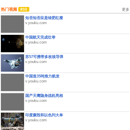
热门视频
更多
知否知否应是绿肥红瘦
v.youku.com
中国航天完成壮举
v.youku.com
苏57可携带多枚核导弹
v.youku.com
中国造35吨推力航发
v.youku.com
国产天鹰隐身战机亮相
v.youku.com
印度撕毁和以色列大单
v.youku.com