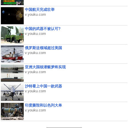
中国航天完成壮举
v.youku.com
中国的武器不被认可?
v.youku.com
俄罗斯这领域超过美国
v.youku.com
亚洲大国核潜艇梦终实现
v.youku.com
沙特看上中国一款武器
v.youku.com
印度撕毁和以色列大单
v.youku.com