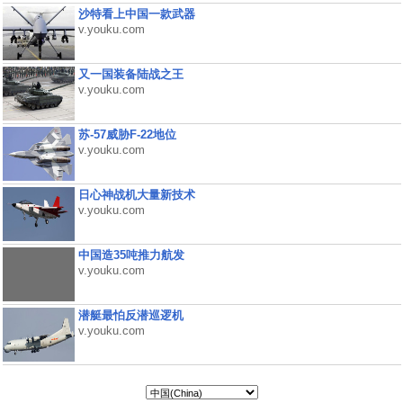
沙特看上中国一款武器
v.youku.com
又一国装备陆战之王
v.youku.com
苏-57威胁F-22地位
v.youku.com
日心神战机大量新技术
v.youku.com
中国造35吨推力航发
v.youku.com
潜艇最怕反潜巡逻机
v.youku.com