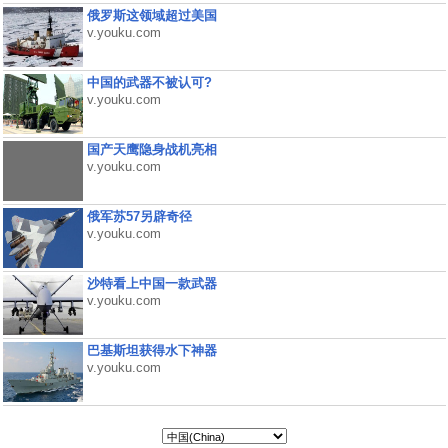
俄罗斯这领域超过美国
v.youku.com
中国的武器不被认可?
v.youku.com
国产天鹰隐身战机亮相
v.youku.com
俄军苏57另辟奇径
v.youku.com
沙特看上中国一款武器
v.youku.com
巴基斯坦获得水下神器
v.youku.com