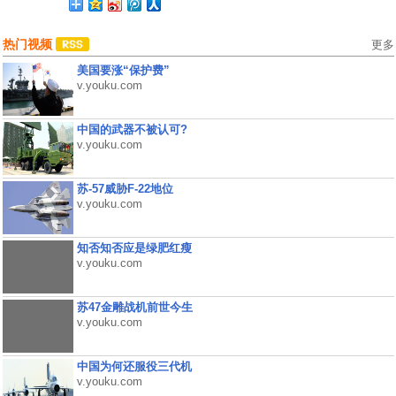
热门视频
更多
美国要涨“保护费”
v.youku.com
中国的武器不被认可?
v.youku.com
苏-57威胁F-22地位
v.youku.com
知否知否应是绿肥红瘦
v.youku.com
苏47金雕战机前世今生
v.youku.com
中国为何还服役三代机
v.youku.com