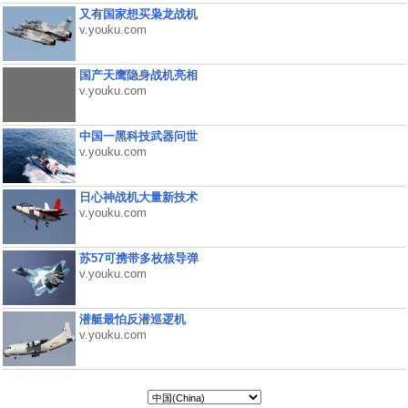
又有国家想买枭龙战机
v.youku.com
国产天鹰隐身战机亮相
v.youku.com
中国一黑科技武器问世
v.youku.com
日心神战机大量新技术
v.youku.com
苏57可携带多枚核导弹
v.youku.com
潜艇最怕反潜巡逻机
v.youku.com