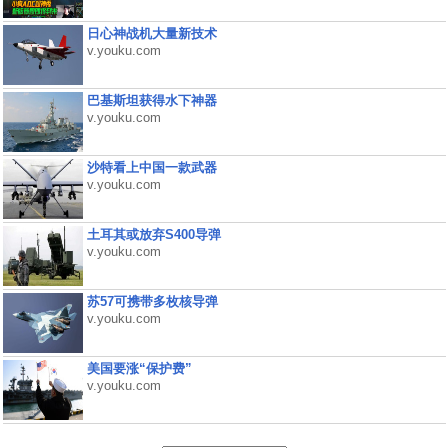
日心神战机大量新技术
v.youku.com
巴基斯坦获得水下神器
v.youku.com
沙特看上中国一款武器
v.youku.com
土耳其或放弃S400导弹
v.youku.com
苏57可携带多枚核导弹
v.youku.com
美国要涨“保护费”
v.youku.com