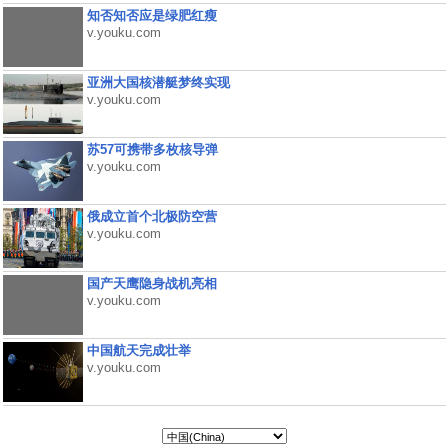
知否知否应是绿肥红瘦
v.youku.com
亚洲大国核潜艇梦终实现
v.youku.com
苏57可携带多枚核导弹
v.youku.com
俄成立首个北极防空营
v.youku.com
国产天鹰隐身战机亮相
v.youku.com
中国航天完成壮举
v.youku.com