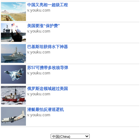
中国又亮相一超级工程
v.youku.com
美国要涨“保护费”
v.youku.com
巴基斯坦获得水下神器
v.youku.com
苏57可携带多枚核导弹
v.youku.com
俄罗斯这领域超过美国
v.youku.com
潜艇最怕反潜巡逻机
v.youku.com