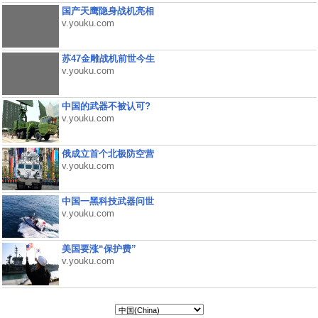
国产天鹰隐身战机亮相
v.youku.com
苏47金雕战机前世今生
v.youku.com
中国的武器不被认可?
v.youku.com
俄成立首个北极防空营
v.youku.com
中国一黑科技武器问世
v.youku.com
美国要涨“保护费”
v.youku.com