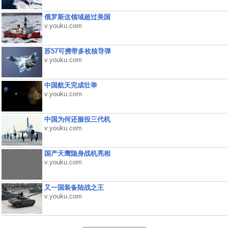
俄罗斯这领域超过美国
v.youku.com
苏57可携带多枚核导弹
v.youku.com
中国航天完成壮举
v.youku.com
中国为何还服役三代机
v.youku.com
国产天鹰隐身战机亮相
v.youku.com
又一国装备陆战之王
v.youku.com