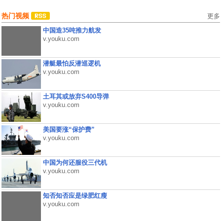
热门视频
更多
中国造35吨推力航发
v.youku.com
潜艇最怕反潜巡逻机
v.youku.com
土耳其或放弃S400导弹
v.youku.com
美国要涨“保护费”
v.youku.com
中国为何还服役三代机
v.youku.com
知否知否应是绿肥红瘦
v.youku.com