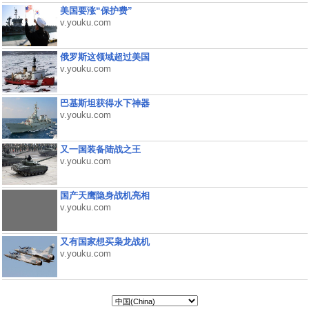
美国要涨“保护费”
v.youku.com
俄罗斯这领域超过美国
v.youku.com
巴基斯坦获得水下神器
v.youku.com
又一国装备陆战之王
v.youku.com
国产天鹰隐身战机亮相
v.youku.com
又有国家想买枭龙战机
v.youku.com