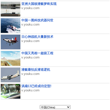
亚洲大国核潜艇梦终实现
v.youku.com
中国一黑科技武器问世
v.youku.com
日心神战机大量新技术
v.youku.com
中国又亮相一超级工程
v.youku.com
潜艇最怕反潜巡逻机
v.youku.com
涡扇13已经成功定型!
v.youku.com