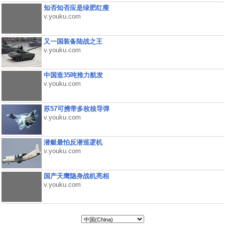
知否知否应是绿肥红瘦
v.youku.com
又一国装备陆战之王
v.youku.com
中国造35吨推力航发
v.youku.com
苏57可携带多枚核导弹
v.youku.com
潜艇最怕反潜巡逻机
v.youku.com
国产天鹰隐身战机亮相
v.youku.com