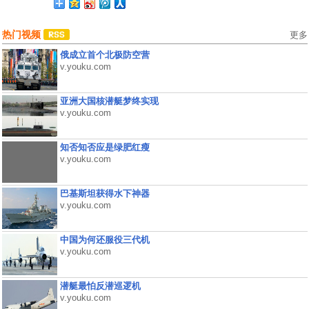
热门视频
更多
俄成立首个北极防空营
v.youku.com
亚洲大国核潜艇梦终实现
v.youku.com
知否知否应是绿肥红瘦
v.youku.com
巴基斯坦获得水下神器
v.youku.com
中国为何还服役三代机
v.youku.com
潜艇最怕反潜巡逻机
v.youku.com