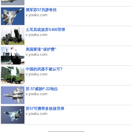
俄军苏57另辟奇径
v.youku.com
土耳其或放弃S400导弹
v.youku.com
美国要涨“保护费”
v.youku.com
中国的武器不被认可?
v.youku.com
苏-57威胁F-22地位
v.youku.com
苏57可携带多枚核导弹
v.youku.com