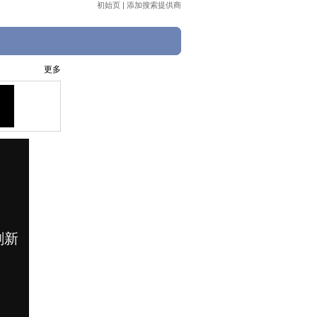
初始页
|
添加搜索提供商
更多