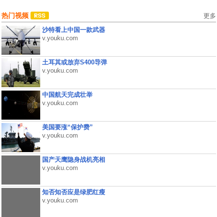
热门视频
更多
沙特看上中国一款武器
v.youku.com
土耳其或放弃S400导弹
v.youku.com
中国航天完成壮举
v.youku.com
美国要涨“保护费”
v.youku.com
国产天鹰隐身战机亮相
v.youku.com
知否知否应是绿肥红瘦
v.youku.com