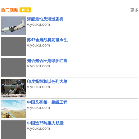
热门视频
更多
潜艇最怕反潜巡逻机
v.youku.com
苏47金雕战机前世今生
v.youku.com
知否知否应是绿肥红瘦
v.youku.com
印度撕毁和以色列大单
v.youku.com
中国又亮相一超级工程
v.youku.com
中国造35吨推力航发
v.youku.com