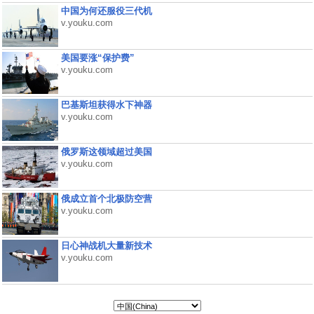
中国为何还服役三代机
v.youku.com
美国要涨“保护费”
v.youku.com
巴基斯坦获得水下神器
v.youku.com
俄罗斯这领域超过美国
v.youku.com
俄成立首个北极防空营
v.youku.com
日心神战机大量新技术
v.youku.com