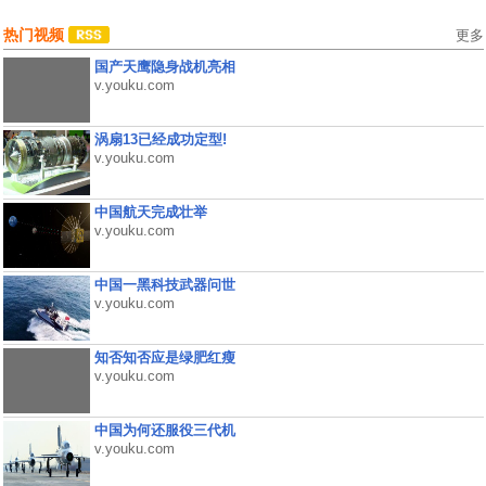
热门视频
更多
国产天鹰隐身战机亮相
v.youku.com
涡扇13已经成功定型!
v.youku.com
中国航天完成壮举
v.youku.com
中国一黑科技武器问世
v.youku.com
知否知否应是绿肥红瘦
v.youku.com
中国为何还服役三代机
v.youku.com