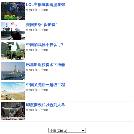
LOL主播坑爹碉堡集锦
v.youku.com
美国要涨“保护费”
v.youku.com
中国的武器不被认可?
v.youku.com
巴基斯坦获得水下神器
v.youku.com
中国又亮相一超级工程
v.youku.com
印度撕毁和以色列大单
v.youku.com