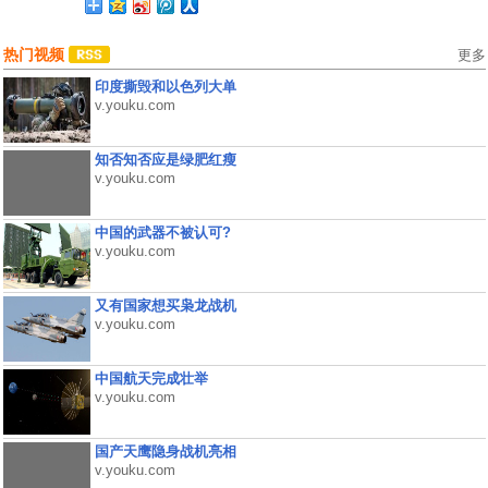
热门视频
更多
印度撕毁和以色列大单
v.youku.com
知否知否应是绿肥红瘦
v.youku.com
中国的武器不被认可?
v.youku.com
又有国家想买枭龙战机
v.youku.com
中国航天完成壮举
v.youku.com
国产天鹰隐身战机亮相
v.youku.com