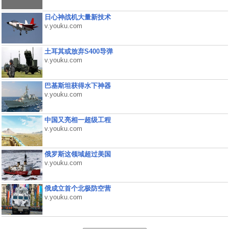
日心神战机大量新技术
v.youku.com
土耳其或放弃S400导弹
v.youku.com
巴基斯坦获得水下神器
v.youku.com
中国又亮相一超级工程
v.youku.com
俄罗斯这领域超过美国
v.youku.com
俄成立首个北极防空营
v.youku.com