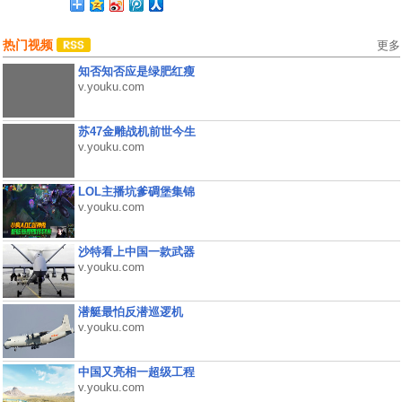
热门视频
更多
知否知否应是绿肥红瘦
v.youku.com
苏47金雕战机前世今生
v.youku.com
LOL主播坑爹碉堡集锦
v.youku.com
沙特看上中国一款武器
v.youku.com
潜艇最怕反潜巡逻机
v.youku.com
中国又亮相一超级工程
v.youku.com