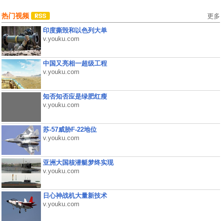
热门视频
更多
印度撕毁和以色列大单
v.youku.com
中国又亮相一超级工程
v.youku.com
知否知否应是绿肥红瘦
v.youku.com
苏-57威胁F-22地位
v.youku.com
亚洲大国核潜艇梦终实现
v.youku.com
日心神战机大量新技术
v.youku.com