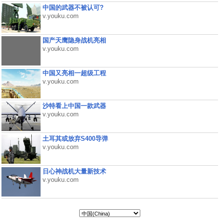
中国的武器不被认可?
v.youku.com
国产天鹰隐身战机亮相
v.youku.com
中国又亮相一超级工程
v.youku.com
沙特看上中国一款武器
v.youku.com
土耳其或放弃S400导弹
v.youku.com
日心神战机大量新技术
v.youku.com