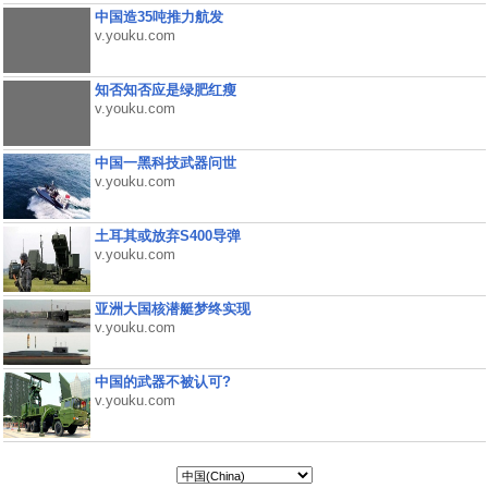
中国造35吨推力航发
v.youku.com
知否知否应是绿肥红瘦
v.youku.com
中国一黑科技武器问世
v.youku.com
土耳其或放弃S400导弹
v.youku.com
亚洲大国核潜艇梦终实现
v.youku.com
中国的武器不被认可?
v.youku.com