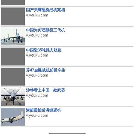
国产天鹰隐身战机亮相
v.youku.com
中国为何还服役三代机
v.youku.com
中国造35吨推力航发
v.youku.com
苏47金雕战机前世今生
v.youku.com
沙特看上中国一款武器
v.youku.com
潜艇最怕反潜巡逻机
v.youku.com