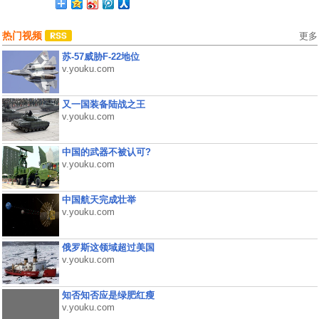
热门视频
更多
苏-57威胁F-22地位
v.youku.com
又一国装备陆战之王
v.youku.com
中国的武器不被认可?
v.youku.com
中国航天完成壮举
v.youku.com
俄罗斯这领域超过美国
v.youku.com
知否知否应是绿肥红瘦
v.youku.com