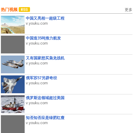
热门视频
更多
中国又亮相一超级工程
v.youku.com
中国造35吨推力航发
v.youku.com
又有国家想买枭龙战机
v.youku.com
俄军苏57另辟奇径
v.youku.com
俄罗斯这领域超过美国
v.youku.com
知否知否应是绿肥红瘦
v.youku.com